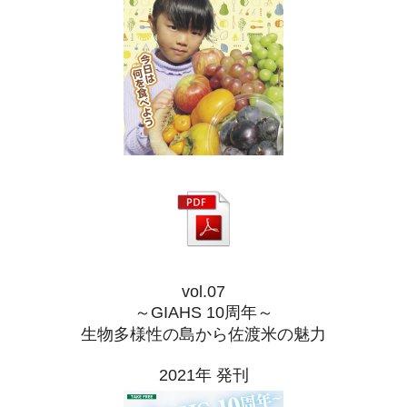
vol.07
～GIAHS 10周年～
生物多様性の島から佐渡米の魅力
2021年 発刊