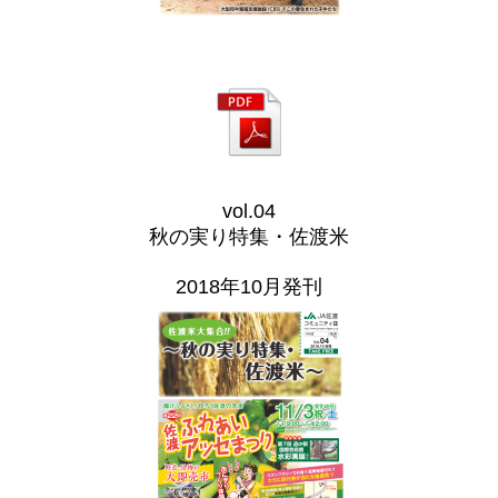
vol.04
秋の実り特集・佐渡米
2018年10月発刊