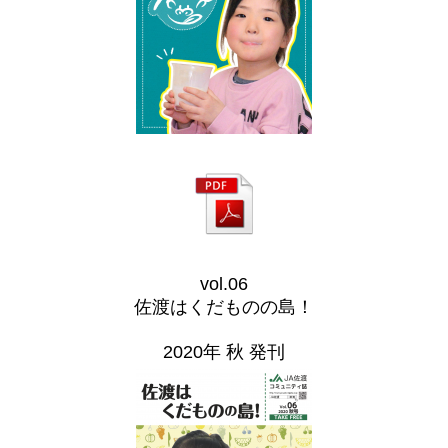
vol.06
佐渡はくだものの島！
2020年 秋 発刊