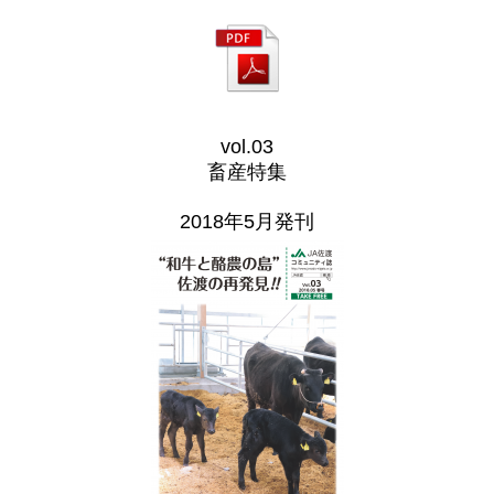
vol.03
畜産特集
2018年5月発刊