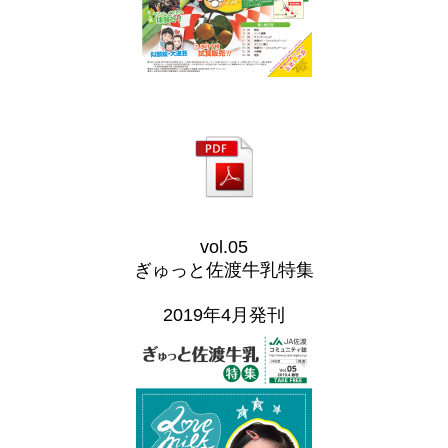
vol.05
ぎゅっと佐渡牛乳特集
2019年4月発刊