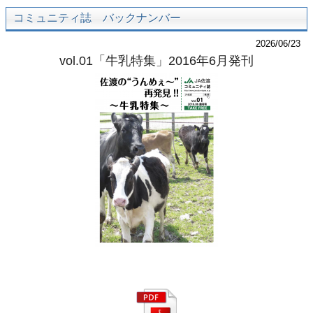
コミュニティ誌 バックナンバー
2026/06/23
vol.01「牛乳特集」2016年6月発刊