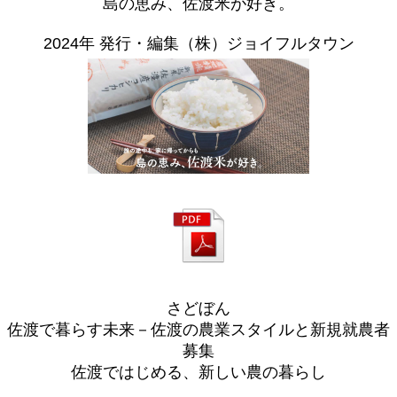
島の恵み、佐渡米が好き。
2024年 発行・編集（株）ジョイフルタウン
さどぼん
佐渡で暮らす未来－佐渡の農業スタイルと新規就農者
募集
佐渡ではじめる、新しい農の暮らし