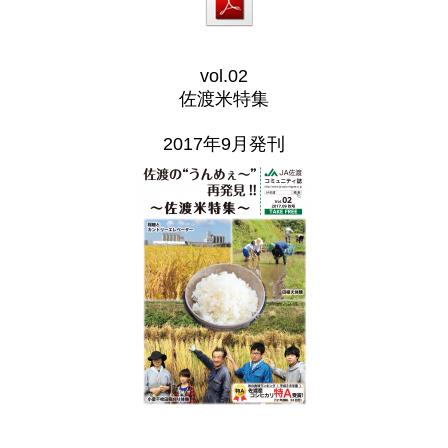
vol.02
佐渡米特集
2017年9月発刊