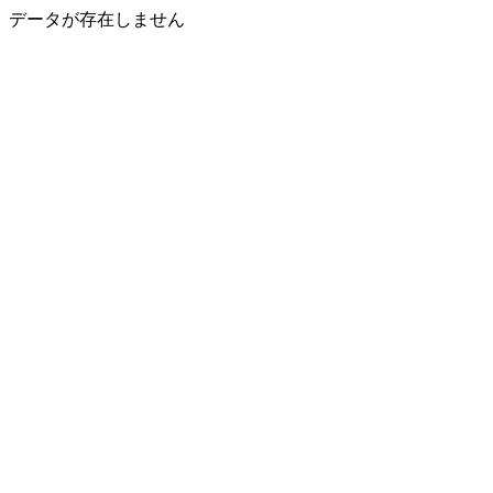
データが存在しません