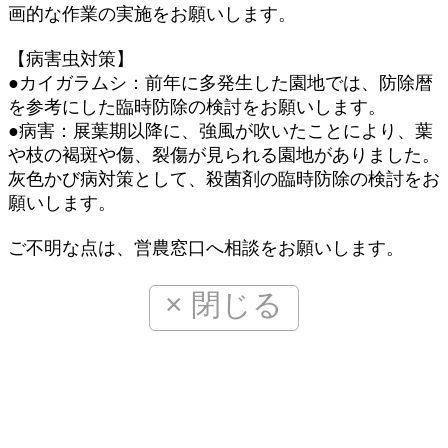
画的な作業の実施をお願いします。
【病害虫対策】
●カイガラムシ：前年に多発生した園地では、防除暦
を参考にした臨時防除の検討をお願いします。
●病害：展葉期以降に、強風が吹いたことにより、葉
や枝の褐斑や傷、裂傷が見られる園地がありました。
灰色かび病対策として、殺菌剤の臨時防除の検討をお
願いします。
ご不明な点は、営農窓口へ相談をお願いします。
× 閉じる